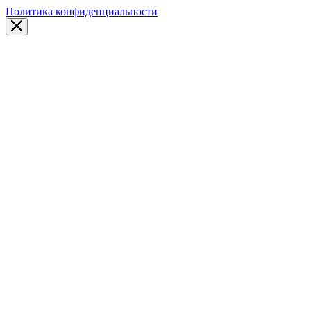
Политика конфиденциальности