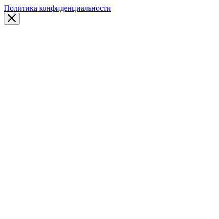
Политика конфиденциальности