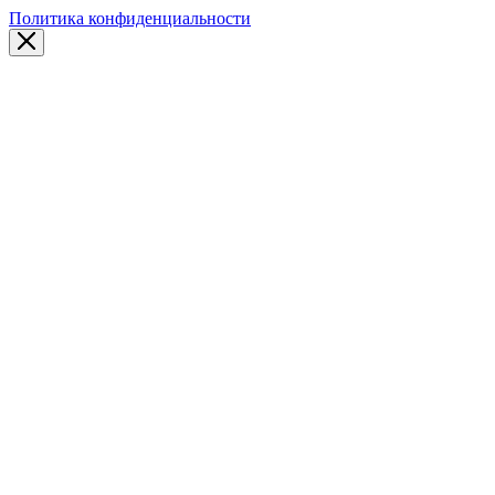
Политика конфиденциальности